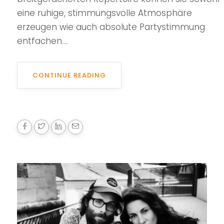
eine ruhige, stimmungsvolle Atmosphäre
erzeugen wie auch absolute Partystimmung
entfachen....
CONTINUE READING