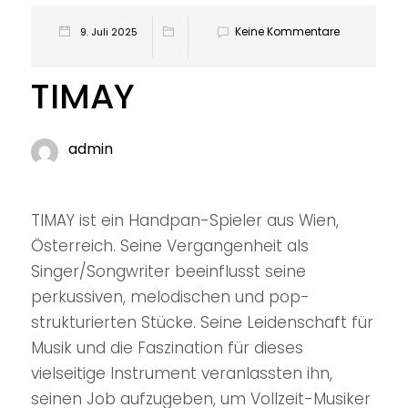
Keine Kommentare
9. Juli 2025
TIMAY
admin
TIMAY ist ein Handpan-Spieler aus Wien,
Österreich. Seine Vergangenheit als
Singer/Songwriter beeinflusst seine
perkussiven, melodischen und pop-
strukturierten Stücke. Seine Leidenschaft für
Musik und die Faszination für dieses
vielseitige Instrument veranlassten ihn,
seinen Job aufzugeben, um Vollzeit-Musiker