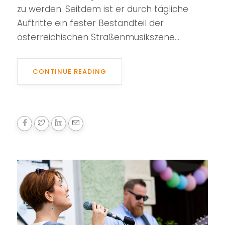
zu werden. Seitdem ist er durch tägliche
Auftritte ein fester Bestandteil der
österreichischen Straßenmusikszene....
CONTINUE READING