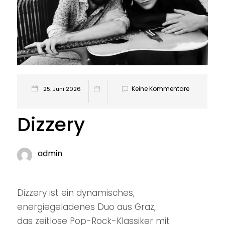
Keine Kommentare
25. Juni 2026
Dizzery
admin
Dizzery ist ein dynamisches,
energiegeladenes Duo aus Graz,
das zeitlose Pop-Rock-Klassiker mit