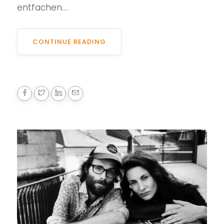
entfachen....
CONTINUE READING