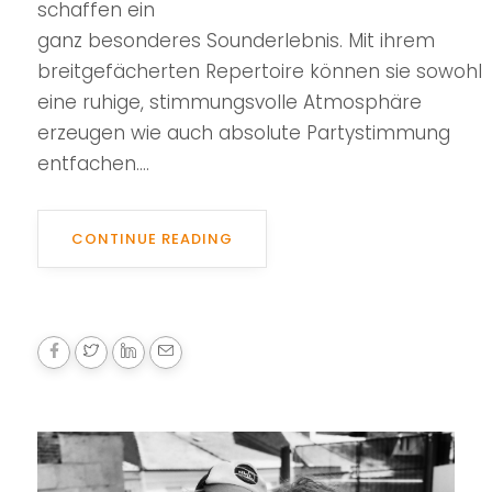
schaffen ein
ganz besonderes Sounderlebnis. Mit ihrem
breitgefächerten Repertoire können sie sowohl
eine ruhige, stimmungsvolle Atmosphäre
erzeugen wie auch absolute Partystimmung
entfachen....
CONTINUE READING