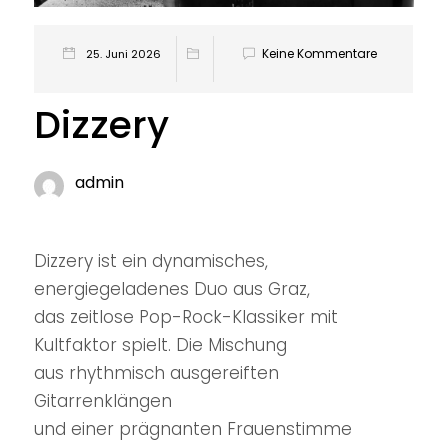
Keine Kommentare
25. Juni 2026
Dizzery
admin
Dizzery ist ein dynamisches,
energiegeladenes Duo aus Graz,
das zeitlose Pop-Rock-Klassiker mit
Kultfaktor spielt. Die Mischung
aus rhythmisch ausgereiften
Gitarrenklängen
und einer prägnanten Frauenstimme