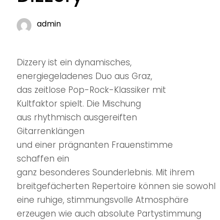
admin
Dizzery ist ein dynamisches,
energiegeladenes Duo aus Graz,
das zeitlose Pop-Rock-Klassiker mit
Kultfaktor spielt. Die Mischung
aus rhythmisch ausgereiften
Gitarrenklängen
und einer prägnanten Frauenstimme
schaffen ein
ganz besonderes Sounderlebnis. Mit ihrem
breitgefächerten Repertoire können sie sowohl
eine ruhige, stimmungsvolle Atmosphäre
erzeugen wie auch absolute Partystimmung