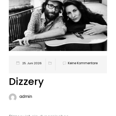
Keine Kommentare
25. Juni 2026
Dizzery
admin