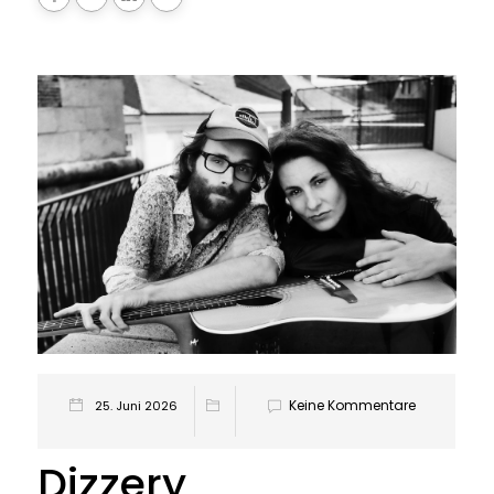
Keine Kommentare
25. Juni 2026
Dizzery