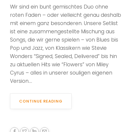
Wir sind ein bunt gemischtes Duo ohne
roten Faden – oder vielleicht genau deshalb
mit einem ganz besonderen. Unsere Setlist
ist eine zusammengestellte Mischung aus
Songs, die wir gerne spielen – von Blues bis
Pop und Jazz, von Klassikern wie Stevie
Wonders “Signed, Sealed, Delivered” bis hin
zu aktuellen Hits wie “Flowers” von Miley
Cyrus – alles in unserer souligen eigenen
Version....
CONTINUE READING