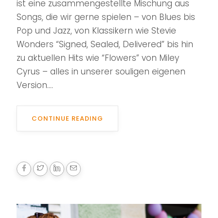
ist eine zusammengestellte Mischung aus
Songs, die wir gerne spielen – von Blues bis
Pop und Jazz, von Klassikern wie Stevie
Wonders “Signed, Sealed, Delivered” bis hin
zu aktuellen Hits wie “Flowers” von Miley
Cyrus – alles in unserer souligen eigenen
Version....
CONTINUE READING