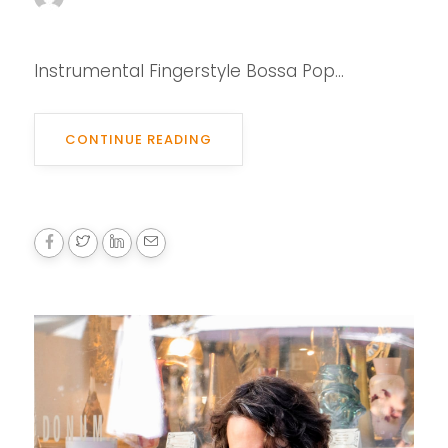
Instrumental Fingerstyle Bossa Pop...
CONTINUE READING