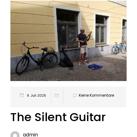
Keine Kommentare
9. Juli 2025
The Silent Guitar
admin