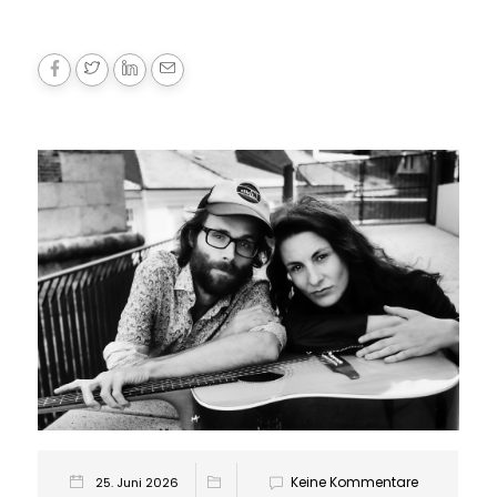
Keine Kommentare
25. Juni 2026