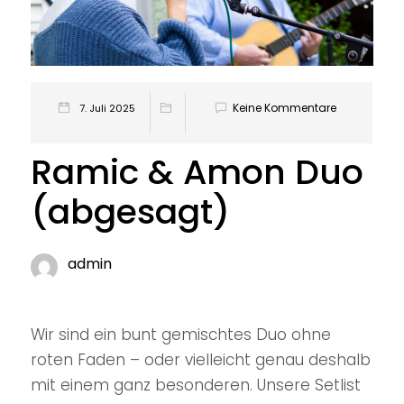
Keine Kommentare
7. Juli 2025
Ramic & Amon Duo
(abgesagt)
admin
Wir sind ein bunt gemischtes Duo ohne
roten Faden – oder vielleicht genau deshalb
mit einem ganz besonderen. Unsere Setlist