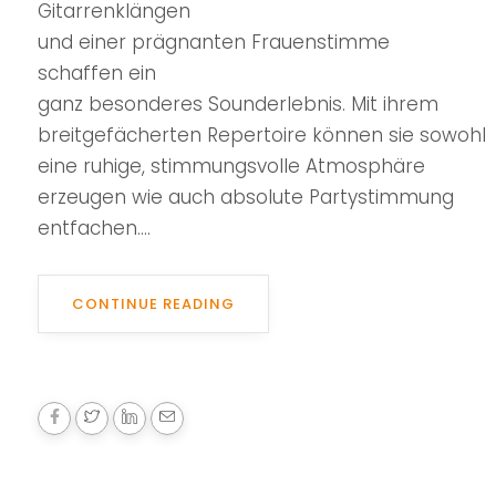
Gitarrenklängen
und einer prägnanten Frauenstimme
schaffen ein
ganz besonderes Sounderlebnis. Mit ihrem
breitgefächerten Repertoire können sie sowohl
eine ruhige, stimmungsvolle Atmosphäre
erzeugen wie auch absolute Partystimmung
entfachen....
CONTINUE READING