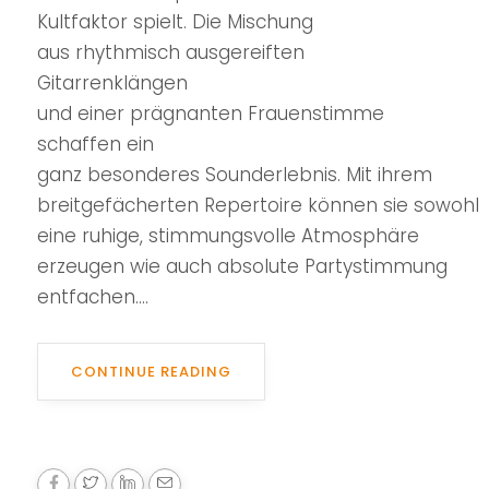
Kultfaktor spielt. Die Mischung
aus rhythmisch ausgereiften
Gitarrenklängen
und einer prägnanten Frauenstimme
schaffen ein
ganz besonderes Sounderlebnis. Mit ihrem
breitgefächerten Repertoire können sie sowohl
eine ruhige, stimmungsvolle Atmosphäre
erzeugen wie auch absolute Partystimmung
entfachen....
CONTINUE READING