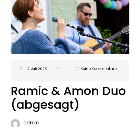
Keine Kommentare
7. Juli 2025
Ramic & Amon Duo
(abgesagt)
admin