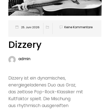
Keine Kommentare
25. Juni 2026
Dizzery
admin
Dizzery ist ein dynamisches,
energiegeladenes Duo aus Graz,
das zeitlose Pop-Rock-Klassiker mit
Kultfaktor spielt. Die Mischung
aus rhythmisch ausgereiften