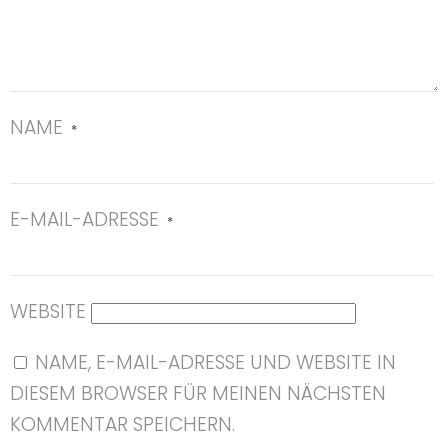
NAME
*
E-MAIL-ADRESSE
*
WEBSITE
NAME, E-MAIL-ADRESSE UND WEBSITE IN
DIESEM BROWSER FÜR MEINEN NÄCHSTEN
KOMMENTAR SPEICHERN.