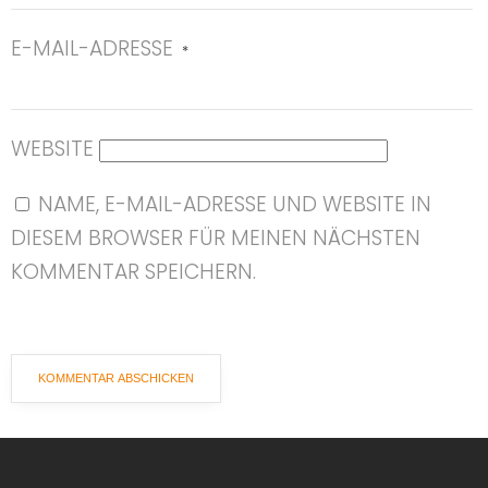
E-MAIL-ADRESSE
*
WEBSITE
NAME, E-MAIL-ADRESSE UND WEBSITE IN
DIESEM BROWSER FÜR MEINEN NÄCHSTEN
KOMMENTAR SPEICHERN.