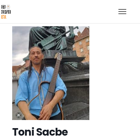
Toni Sacbe