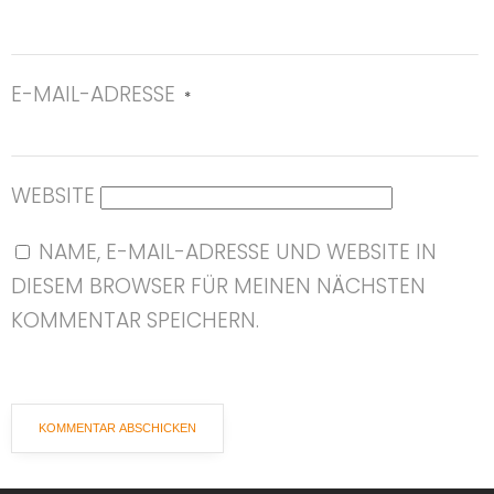
E-MAIL-ADRESSE
*
WEBSITE
NAME, E-MAIL-ADRESSE UND WEBSITE IN
DIESEM BROWSER FÜR MEINEN NÄCHSTEN
KOMMENTAR SPEICHERN.