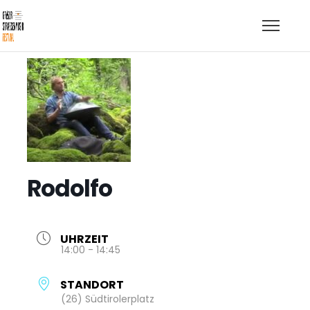
Rodolfo
UHRZEIT
14:00 - 14:45
STANDORT
(26) Südtirolerplatz