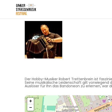
Der Hobby-Musiker Robert Trettenbrein ist faszi
Seine musikalische Leidenschaft gilt vorwiegend 
Auslöser für Ihn das Bandoneon zu erlernen, war di
+
−