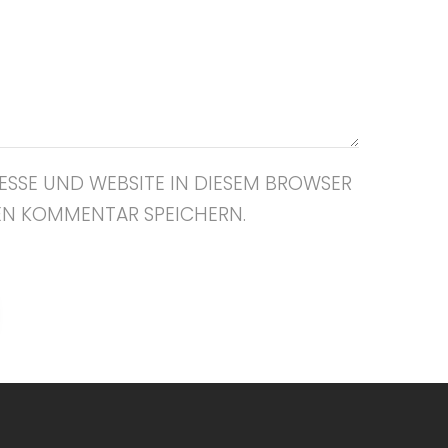
ESSE UND WEBSITE IN DIESEM BROWSER
EN KOMMENTAR SPEICHERN.