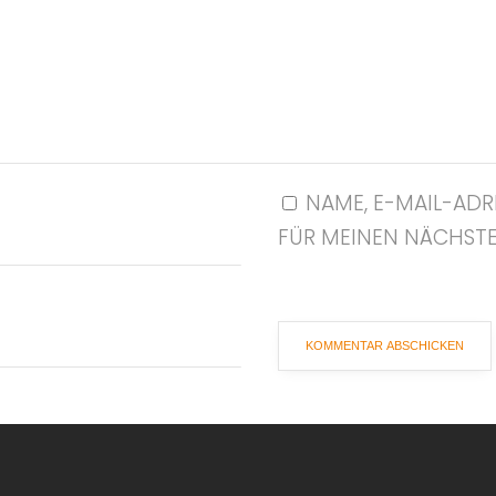
NAME, E-MAIL-ADR
FÜR MEINEN NÄCHST