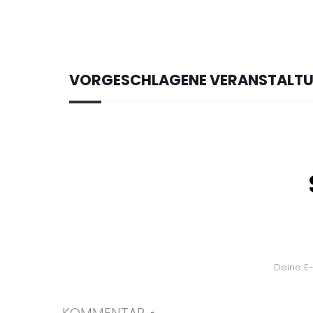
VORGESCHLAGENE VERANSTALT
Deine E-