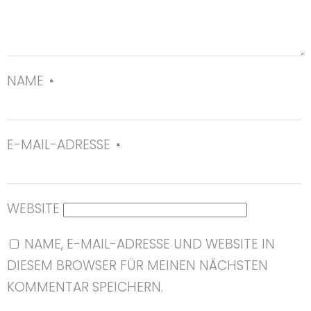
NAME
*
E-MAIL-ADRESSE
*
WEBSITE
NAME, E-MAIL-ADRESSE UND WEBSITE IN
DIESEM BROWSER FÜR MEINEN NÄCHSTEN
KOMMENTAR SPEICHERN.