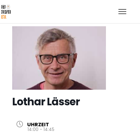
Lothar Lässer
UHRZEIT
14:00 - 14:45