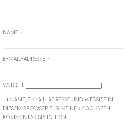
NAME
*
E-MAIL-ADRESSE
*
WEBSITE
NAME, E-MAIL-ADRESSE UND WEBSITE IN
DIESEM BROWSER FÜR MEINEN NÄCHSTEN
KOMMENTAR SPEICHERN.