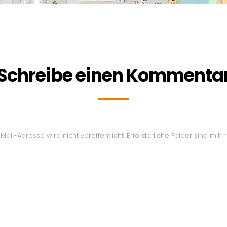
Schreibe einen Kommenta
Mail-Adresse wird nicht veröffentlicht.
Erforderliche Felder sind mit
*