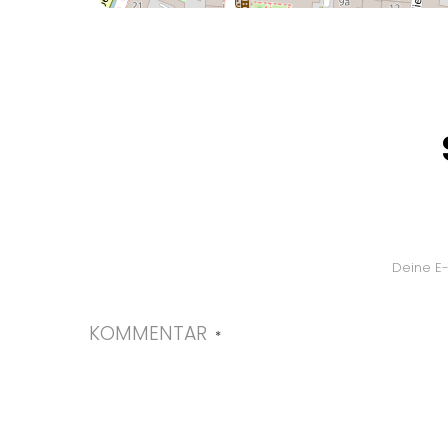
Deine E-
KOMMENTAR
*