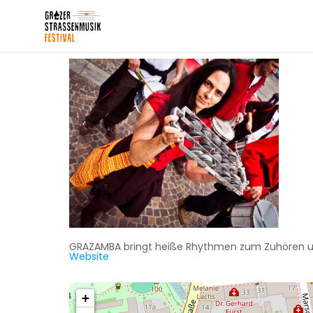
GRAZAMBA bringt heiße Rhythmen zum Zuhören un
Website
+