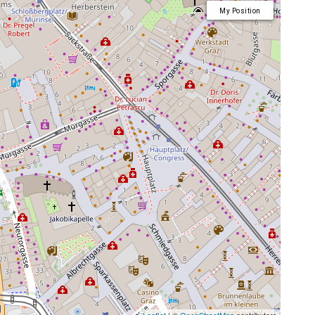
My Position