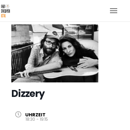
Dizzery
UHRZEIT
18:30 - 19:15