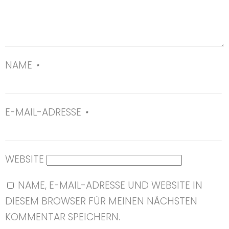
NAME
*
E-MAIL-ADRESSE
*
WEBSITE
NAME, E-MAIL-ADRESSE UND WEBSITE IN
DIESEM BROWSER FÜR MEINEN NÄCHSTEN
KOMMENTAR SPEICHERN.