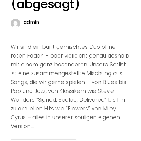
(abgesagt)
admin
Wir sind ein bunt gemischtes Duo ohne
roten Faden – oder vielleicht genau deshalb
mit einem ganz besonderen. Unsere Setlist
ist eine zusammengestellte Mischung aus
Songs, die wir gerne spielen – von Blues bis
Pop und Jazz, von Klassikern wie Stevie
Wonders “Signed, Sealed, Delivered” bis hin
zu aktuellen Hits wie “Flowers” von Miley
Cyrus – alles in unserer souligen eigenen
Version....