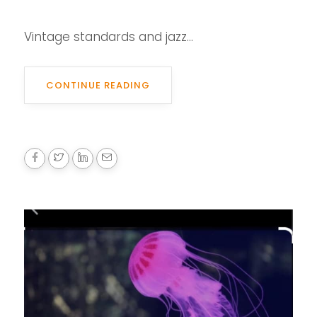
Vintage standards and jazz...
CONTINUE READING