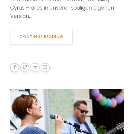
Cyrus – alles in unserer souligen eigenen
Version....
CONTINUE READING