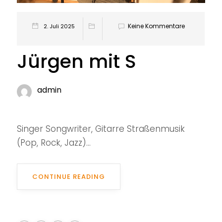
Keine Kommentare
2. Juli 2025
Jürgen mit S
admin
Singer Songwriter, Gitarre Straßenmusik
(Pop, Rock, Jazz)...
CONTINUE READING