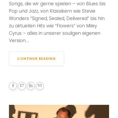
Songs, die wir gerne spielen – von Blues bis
Pop und Jazz, von Klassikern wie Stevie
Wonders “Signed, Sealed, Delivered” bis hin
zu aktuellen Hits wie “Flowers” von Miley
Cyrus – alles in unserer souligen eigenen
Version....
CONTINUE READING