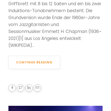
Griffbrett mit 8 bis 12 Saiten und ein bis zwei
Induktions-Tonabnehmern besteht. Die
Grundversion wurde Ende der 1960er-Jahre
vom Jazzgitarristen und
Sessionmusiker Emmett H. Chapman (1936–
2021)[1] aus Los Angeles entwickelt.
(WIKIPEDIA)...
CONTINUE READING