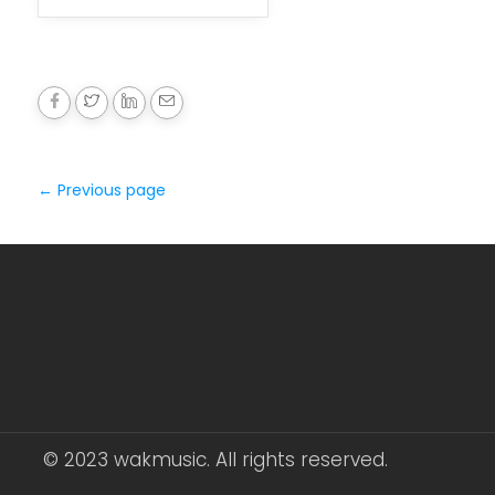
← Previous page
© 2023 wakmusic. All rights reserved.