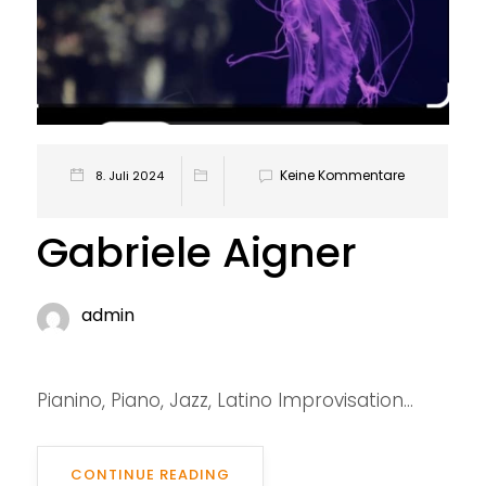
Keine Kommentare
8. Juli 2024
Gabriele Aigner
admin
Pianino, Piano, Jazz, Latino Improvisation...
CONTINUE READING