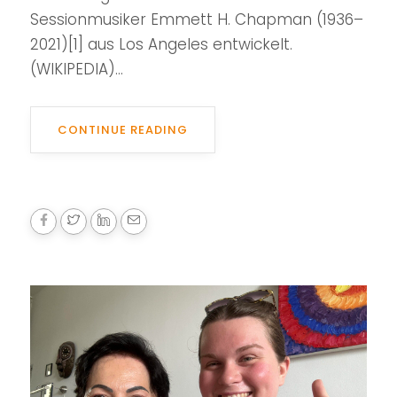
Sessionmusiker Emmett H. Chapman (1936–
2021)[1] aus Los Angeles entwickelt.
(WIKIPEDIA)...
CONTINUE READING