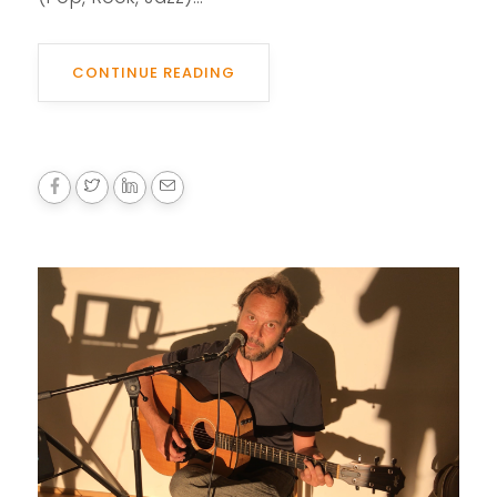
CONTINUE READING