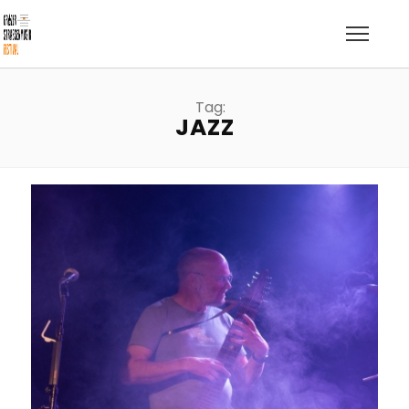
Tag:
JAZZ