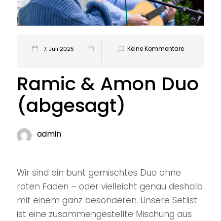
Keine Kommentare
7. Juli 2025
Ramic & Amon Duo
(abgesagt)
admin
Wir sind ein bunt gemischtes Duo ohne
roten Faden – oder vielleicht genau deshalb
mit einem ganz besonderen. Unsere Setlist
ist eine zusammengestellte Mischung aus