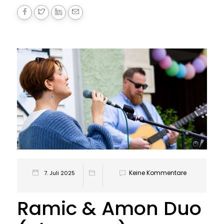
Keine Kommentare
7. Juli 2025
Ramic & Amon Duo