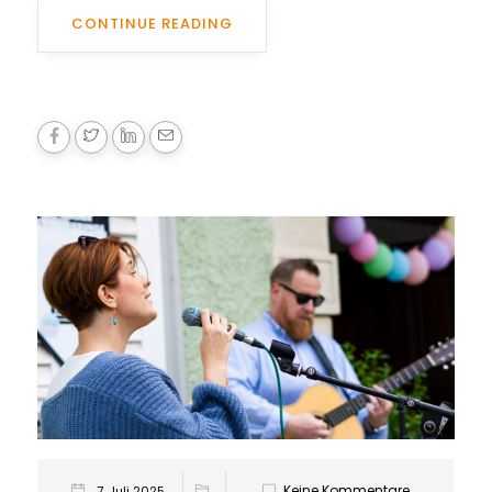
CONTINUE READING
Keine Kommentare
7. Juli 2025