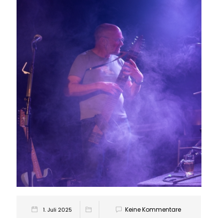
Keine Kommentare
1. Juli 2025