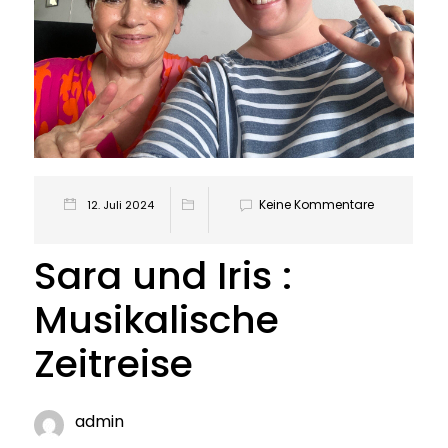
Keine Kommentare
12. Juli 2024
Sara und Iris :
Musikalische
Zeitreise
admin