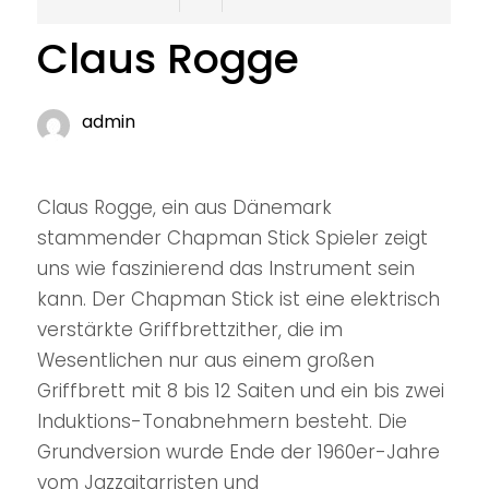
Claus Rogge
admin
Claus Rogge, ein aus Dänemark
stammender Chapman Stick Spieler zeigt
uns wie faszinierend das Instrument sein
kann. Der Chapman Stick ist eine elektrisch
verstärkte Griffbrettzither, die im
Wesentlichen nur aus einem großen
Griffbrett mit 8 bis 12 Saiten und ein bis zwei
Induktions-Tonabnehmern besteht. Die
Grundversion wurde Ende der 1960er-Jahre
vom Jazzgitarristen und