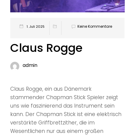
Keine Kommentare
1. Juli 2025
Claus Rogge
admin
Claus Rogge, ein aus Dänemark
stammender Chapman Stick Spieler zeigt
uns wie faszinierend das Instrument sein
kann. Der Chapman Stick ist eine elektrisch
verstärkte Griffbrettzither, die im
Wesentlichen nur aus einem großen