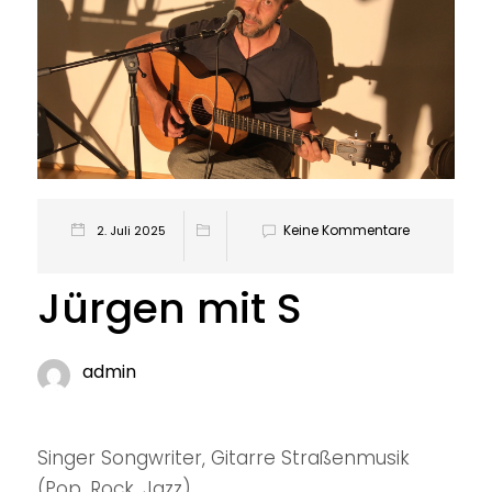
Keine Kommentare
2. Juli 2025
Jürgen mit S
admin
Singer Songwriter, Gitarre Straßenmusik
(Pop, Rock, Jazz)...