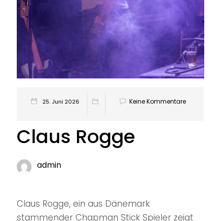
Keine Kommentare
25. Juni 2026
Claus Rogge
admin
Claus Rogge, ein aus Dänemark
stammender Chapman Stick Spieler zeigt