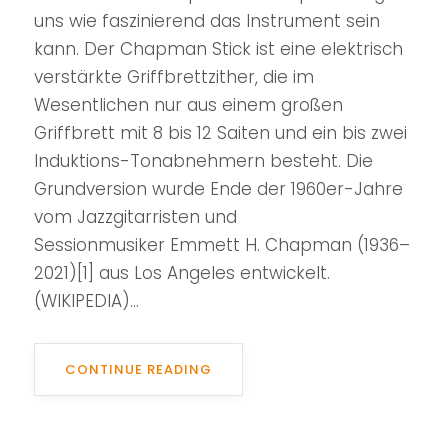
uns wie faszinierend das Instrument sein
kann. Der Chapman Stick ist eine elektrisch
verstärkte Griffbrettzither, die im
Wesentlichen nur aus einem großen
Griffbrett mit 8 bis 12 Saiten und ein bis zwei
Induktions-Tonabnehmern besteht. Die
Grundversion wurde Ende der 1960er-Jahre
vom Jazzgitarristen und
Sessionmusiker Emmett H. Chapman (1936–
2021)[1] aus Los Angeles entwickelt.
(WIKIPEDIA)...
CONTINUE READING