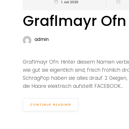
1. Juli 2025
Graflmayr Ofn
admin
Graflmayr Ofn. Hinter diesem Namen verbir
wie gut sie eigentlich sind, frisch fröhlich d
SchrägPop haben sie alles drauf. 2 Geigen
die Haare elektrisch aufstellt FACEBOOK...
CONTINUE READING