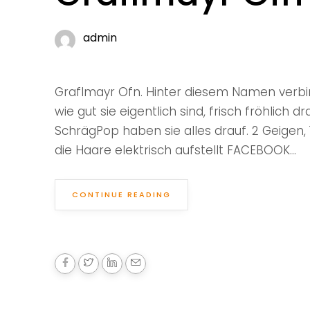
admin
Graflmayr Ofn. Hinter diesem Namen verbir
wie gut sie eigentlich sind, frisch fröhlich d
SchrägPop haben sie alles drauf. 2 Geigen
die Haare elektrisch aufstellt FACEBOOK...
CONTINUE READING