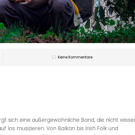
Keine Kommentare
gt sich eine außergewöhnliche Band, die nicht wiss
rauf los musizieren. Von Balkan bis Irish Folk und