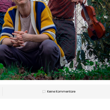
Keine Kommentare