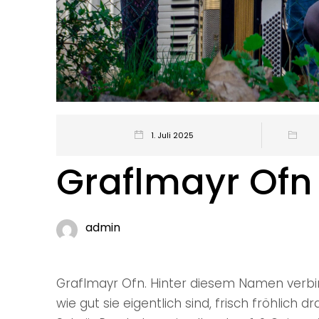
1. Juli 2025
Graflmayr Ofn
admin
Graflmayr Ofn. Hinter diesem Namen verbir
wie gut sie eigentlich sind, frisch fröhlich d