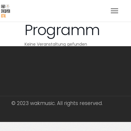
Programm
Keine Veranstaltung gefunden
© 2023 wakmusic. All rights reserved.