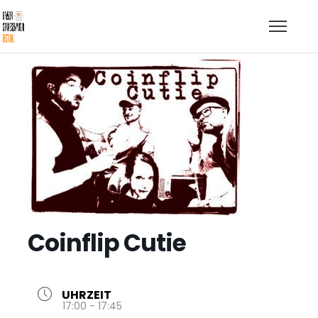
Coinflip Cutie
UHRZEIT
17:00 - 17:45